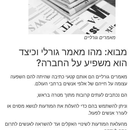
מאמרים גורליים
מבוא: מהו מאמר גורלי וכיצד
הוא משפיע על החברה?
מאמרים גורליים הם אותם קטעי כתיבה שהיתה להם השפעה
עצומה על חייהם של אלפי אנשים ברחבי העולם.
הם נכתבים לעתים קרובות מתוך מטרה בראש,
וניתן להשתמש בהם כדי להעלות את המודעות לנושא מסוים או
לעורר אנשים לפעול.
מהעלאת המודעות לשינויי האקלים ועד להשראה לאנשים לתרום