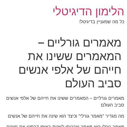
לג
הלימון הדיגיטלי
תוכן
כל מה שמעניין בדיגיטל!
מאמרים גורליים –
המאמרים ששינו את
חייהם של אלפי אנשים
סביב העולם
מאמרים גורליים – המאמרים ששינו את חייהם של אלפי אנשים
סביב העולם
מה מגדיר "מאמר גורלי" וכיצד הוא שינה את חייהם של אנשים
מאמר גורלי הוא מאמר שבכוחו לשנות באופן דרסטי את חייהם