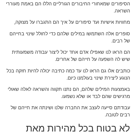
הסיפורים שמאחורי החיבורים הגורליים הללו הם באמת מעוררי
השראה.
מחוויות אישיות ועד סיפורים על איך הם התגברו על מצוקה,
סופרים אלה השתמשו במילים שלהם כדי לחולל שינוי בחייהם
של רבים.
הם הראו לנו שאפילו אדם אחד יכול ליצור עבודה משמעותית
שיש לה השפעה על חייהם של אחרים.
כותבים אלו גם הראו לנו עד כמה כתיבה יכולה להיות חזקה בכל
הנוגע ליצירת שינוי בעולמנו כיום.
באמצעות המילים שלהם, הם נתנו תקווה והשראה לאלה שאולי
מרגישים שהם לבד או שלא נשמעו.
עבודתם סייעה לעצב את החברה שלנו ושינתה את חייהם של
רבים לטובה.
לא בטוח בכל מהירות מאת