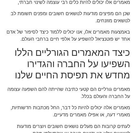
מאמרים אלו יכולים להיות כלים רבי עוצמה לשינוי חברתי,
שכן הם מפיצים מודעות לנושאים חשובים ומפנים תשומת לב
לנושאים מוזנחים.
באמצעות מאמרים אלו, אנו יכולים ללמוד כיצד לסיפור של אדם
אחד יש פוטנציאל להשפיע על אלפי חיים ברחבי העולם.
כיצד המאמרים הגורליים הללו
השפיעו על החברה והגדירו
מחדש את תפיסת החיים שלנו
מאמרים גורליים הם קטעי כתיבה שהייתה להם השפעה עצומה
על החברה והעולם בכלל.
מאמרים אלה יכולים להיות כל דבר, החל מכתבות חדשותיות,
מאמרי דעה, או אפילו מאמרים מדעיים.
לעתים קרובות הם מעלים נושאים חשובים ויוצרים מודעות