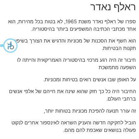
ראלף נאדר
ספרו של ראלף נאדר משנת 1965, לא בטוח בכל מהירות, הוא
אחד מכתבי הכתיבה המשפיעים ביותר בהיסטוריה.
הוא חשף את הסכנות של מכוניות והדגיש את הצורך בשיפור
תקנות הבטיחות.
חיבור זה היה רגע מרכזי בהיסטוריה האמריקאית והייתה לו
השפעה מתמשכת
על האופן שבו אנשים רואים בטיחות ומכוניות.
החיבור היה כל כך חזק שהוא שינה את חייהם של אלפי אנשים
ברחבי העולם.
זה עורר תנועה להפיכת מכוניות בטוחות יותר,
הוביל לחקיקה חדשה והעניק השראה לאינספור אחרים לנקוט
פעולה בנושאים שאכפת להם מהם.