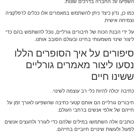
השפיעו על החברה בדרכים שונות.
כמו כן, נדון כיצד ניתן להשתמש במאמרים אלו ככלים לרפלקציה
וצמיחה אישית.
על ידי הבנת הכוח של חיבורים גורליים, נוכל להשתמש בהם כדי
ליצור שינוי משמעותי בחיינו ובעולם הסובב אותנו.
סיפורים על איך הסופרים הללו
נסעו ליצור מאמרים גורליים
ששינו חיים
כתיבה יכולה להיות כלי רב עוצמה לשינוי.
חיבורים גורליים הם אותם קטעי כתיבה שהשפיעו לאורך זמן על
חייהם של אלפי אנשים ברחבי העולם.
כותבים אלה השתמשו במילים שלהם כדי לעורר ולהעצים אנשים
לפעול ולעשות שינויים חיוביים בחייהם.