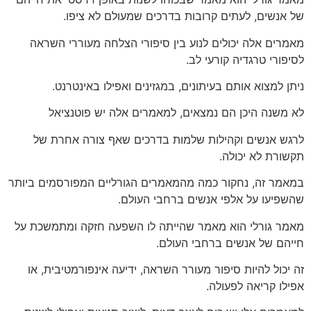
של אנשים, לעתים קרובות בדרכים שמעולם לא ציפו.
מאמרים אלה יכולים לנוע בין סיפורי הצלחה מעוררי השראה
לסיפורי טרגדיה קורעי לב.
ניתן למצוא אותם בעיתונים, במגזינים ואפילו באינטרנט.
לא משנה היכן הם נמצאים, למאמרים אלה יש פוטנציאל
לרגש אנשים וקהילות שלמות בדרכים שאף צורה אחרת של
תקשורת לא יכולה.
במאמר זה, נחקור כמה מהמאמרים הגורליים המפורסמים ביותר
שהשפיעו על אלפי אנשים ברחבי העולם.
מאמר גורלי הוא מאמר שהייתה לו השפעה חזקה ומתמשכת על
חייהם של אנשים ברחבי העולם.
זה יכול להיות סיפור מעורר השראה, ידיעה אינפורמטיבית, או
אפילו קריאה לפעולה.