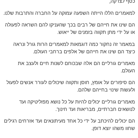
כסף לצדקה,
למאמרים הללו הייתה השפעה עמוקה על החברה והתרבות שלנו.
הם שינו את חייהם של רבים בכך שהעניקו להם השראה לפעולה
או על ידי מתן תקווה בזמנים של ייאוש.
במאמר זה נחקור כמה דוגמאות למאמרים הרות גורל ונראה
כיצד הם שינו את חייהם של אלפים ברחבי העולם.
מאמרים גורליים הם אלה שבכוחם לשנות חיים ולעצב את
העולם.
הם סיפורים על אומץ, חוסן ותקווה שיכולים לעורר אנשים לפעול
ולעשות שינוי בחייהם שלהם.
מאמרים גורליים יכולים להיות על כל נושא מפוליטיקה ועד
לנושאים חברתיים, מבריאות ועד חינוך.
הם יכולים להיכתב על ידי כל אחד מעיתונאים ועד אזרחים רגילים
שחוו משהו יוצא דופן.