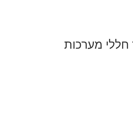
חללי מערכות