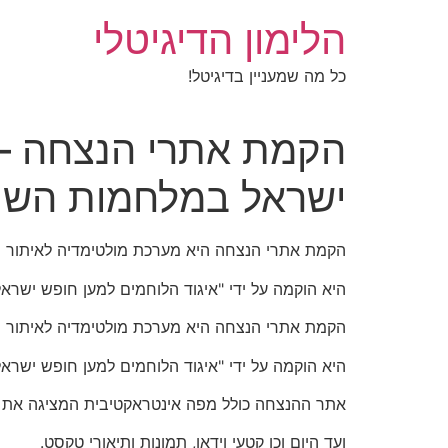
לג
הלימון הדיגיטלי
תוכן
כל מה שמעניין בדיגיטל!
הקמת אתרי הנצחה – 
ישראל במלחמות השונ
הקמת אתרי הנצחה היא מערכת מולטימדיה לאיתור ח
היא הוקמה על ידי "איגוד הלוחמים למען חופש ישראל
הקמת אתרי הנצחה היא מערכת מולטימדיה לאיתור ח
היא הוקמה על ידי "איגוד הלוחמים למען חופש ישראל
אתר ההנצחה כולל מפה אינטראקטיבית המציגה את כל ה
ועד היום וכן קטעי וידאו, תמונות ותיאורי טקסט.