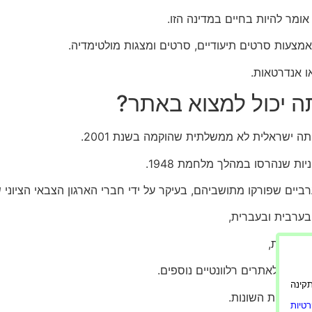
ומר להיות בחיים במדינה הזו.
אמצעות סרטים תיעודיים, סרטים ומצגות מולטימדיה.
או אנדרטאות.
 יכול למצוא באתר?
תה ישראלית לא ממשלתית שהוקמה בשנת 2001.
ות שנהרסו במהלך מלחמת 1948.
בערבית ובעברית,
גל מפות,
ורה תקינה
במלחמות השונות.
טיות