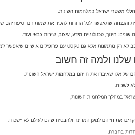
ללי משטרי ישראל במלחמות השונות.
ית והנצחה שתאפשר לכל הדורות להכיר את שמותיהם וסיפוריהם של 
נים: חינוך, טכנולוגיית מידע, עיצוב, שירות צבאי ועוד.
ורכב לא רק מתמונות אלא גם טקסט עם פרופילים אישיים שיאפשר למ
 שלנו ולמה זה חשוב
ם של אלו שאיבדו את חייהם במלחמות ישראל השונות.
א לשכוח.
ישראל במהלך המלחמות השונות,
ריבו את חייהם למען המדינה ולהבטיח שהם לעולם לא יישכחו.
דות בחברה,