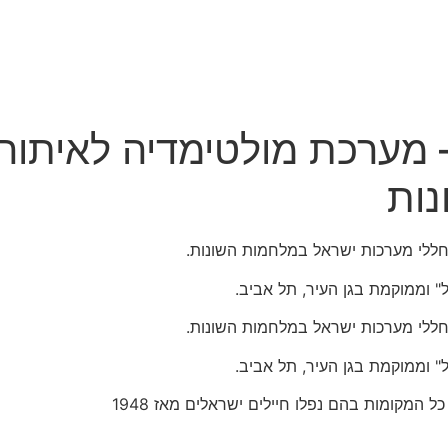
מערכת מולטימדיה לאיתור 
ות
ללי מערכות ישראל במלחמות השונות.
" וממוקמת בגן העיר, תל אביב.
ללי מערכות ישראל במלחמות השונות.
" וממוקמת בגן העיר, תל אביב.
מקומות בהם נפלו חיילים ישראלים מאז 1948