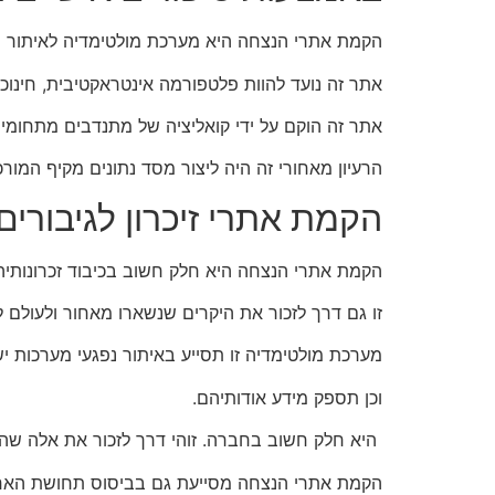
הקמת אתרי הנצחה היא מערכת מולטימדיה לאיתור ח
אתר זה נועד להוות פלטפורמה אינטראקטיבית, חינוכ
אתר זה הוקם על ידי קואליציה של מתנדבים מתחומים שו
הרעיון מאחורי זה היה ליצור מסד נתונים מקיף המ
הקמת אתרי זיכרון לגיבורים
הקמת אתרי הנצחה היא חלק חשוב בכיבוד זכרונותיה
זו גם דרך לזכור את היקרים שנשארו מאחור ולעולם ל
מערכת מולטימדיה זו תסייע באיתור נפגעי מערכות 
וכן תספק מידע אודותיהם.
היא חלק חשוב בחברה. זוהי דרך לזכור את אלה שהק
הקמת אתרי הנצחה מסייעת גם בביסוס תחושת האח