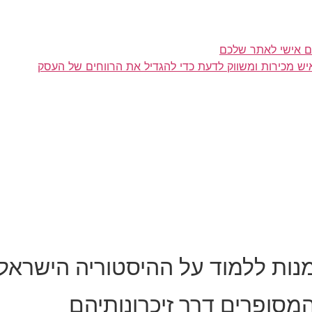
ם אישי לאתר שלכם
איש מכירות ומשווק לדעת כדי להגדיל את הרווחים של העסק
ות ללמוד על ההיסטוריה הישראל
מסופרים דרך זיכרונותיהם