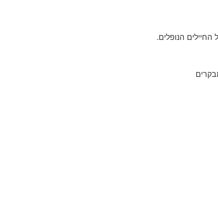
החיילים הנופלים.
בקרים