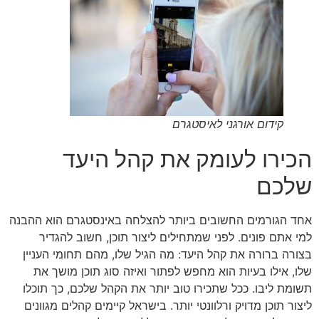
קידום אורגני לאיסטגרם
הכירו לעומק את קהל היעד
שלכם
אחד הגורמים החשובים ביותר להצלחה באינסטגרם הוא ההבנה
למי אתם פונים. לפני שמתחילים ליצור תוכן, חשוב להגדיר
בצורה ברורה את קהל היעד: מה הגיל שלו, מהם תחומי העניין
שלו, אילו בעיות הוא מחפש לפתור ואיזה סוג תוכן מושך את
תשומת ליבו. ככל שתכירו טוב יותר את הקהל שלכם, כך תוכלו
ליצור תוכן מדויק ורלוונטי יותר. בישראל קיימים קהלים מגוונים