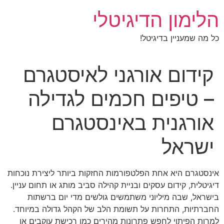
לג
הלימון הדיגיטלי
תוכן
כל מה שמעניין בדיגיטל!
קידום אורגני לאיסטגרם
– טיפים חכמים לגדילה
אורגנית באינסטגרם
ישראל
אינסטגרם היא אחת הפלטפורמות החזקות ביותר ליצירת נוכחות
דיגיטלית, קידום עסקים ובניית קהילה סביב מותג או תחום עניין.
בישראל, שבה מיליוני משתמשים גולשים מדי יום ברשתות
החברתיות, התחרות על תשומת הלב של הקהל גדולה במיוחד.
למרות הפיתוי לחפש פתרונות מהירים כמו רכישת עוקבים או